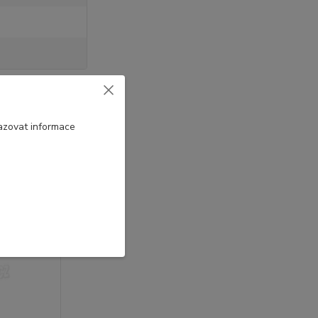
azovat informace