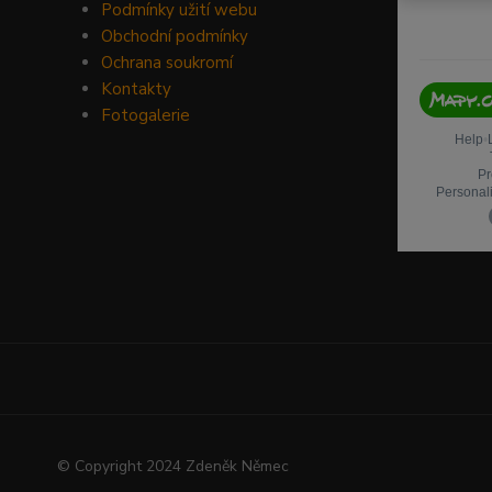
Podmínky užití webu
Obchodní podmínky
Ochrana soukromí
Kontakty
Fotogalerie
© Copyright 2024 Zdeněk Němec