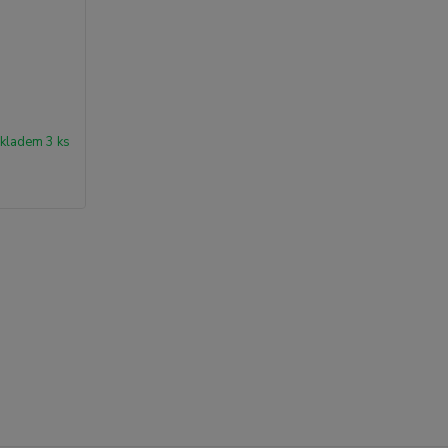
kladem 3 ks