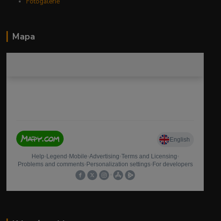
Fotogalerie
Mapa