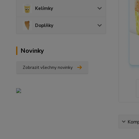
Kelímky
Doplňky
Novinky
Zobrazit všechny novinky
Kompl