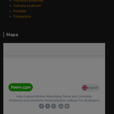
Obchodní podmínky
Ochrana soukromí
Kontakty
Fotogalerie
Mapa