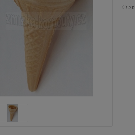
Číslo p