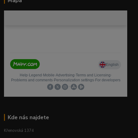
Mapa
Kde nás najdete
Křenovská 1374